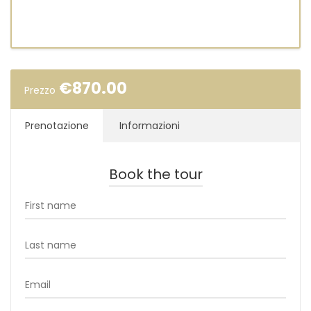
€
870.00
Prezzo
Prenotazione
Informazioni
Book the tour