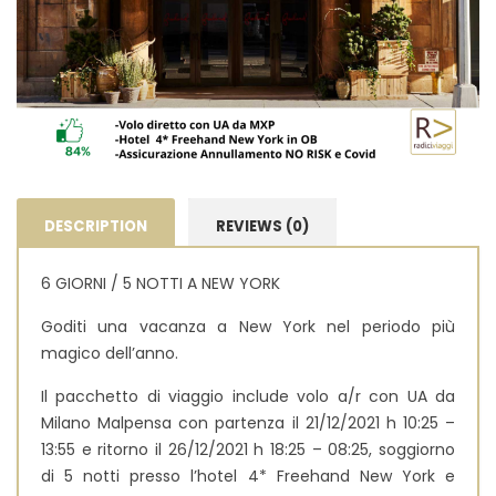
DESCRIPTION
REVIEWS (0)
6 GIORNI / 5 NOTTI A NEW YORK
Goditi una vacanza a New York nel periodo più
magico dell’anno.
Il pacchetto di viaggio include volo a/r con UA da
Milano Malpensa con partenza il 21/12/2021 h 10:25 –
13:55 e ritorno il 26/12/2021 h 18:25 – 08:25, soggiorno
di 5 notti presso l’hotel 4* Freehand New York e