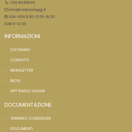
030 9038640
info@radiciviaggi.it
LUN-VEN 9.30-13 15-18.30
SAB 9-12.30
INFORMAZIONI
CHI SIAMO
CONTATTI
NEWSLETTER
BLOG
APP RADICI VIAGGI
DOCUMENTAZIONE
TERMINI E CONDIZIONI
DOCUMENTI