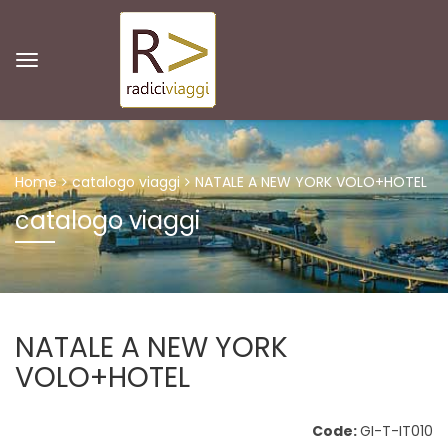
Home
catalogo viaggi
NATALE A NEW YORK VOLO+HOTEL
catalogo viaggi
NATALE A NEW YORK
VOLO+HOTEL
Code:
GI-T-IT010