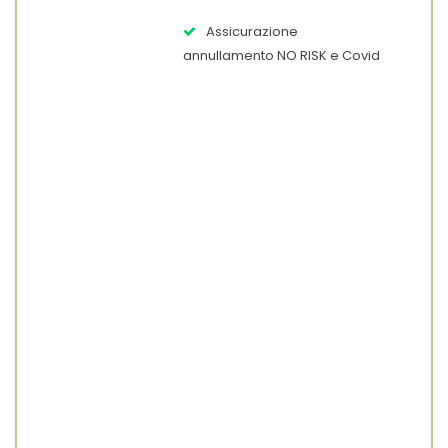
Assicurazione
annullamento NO RISK e Covid