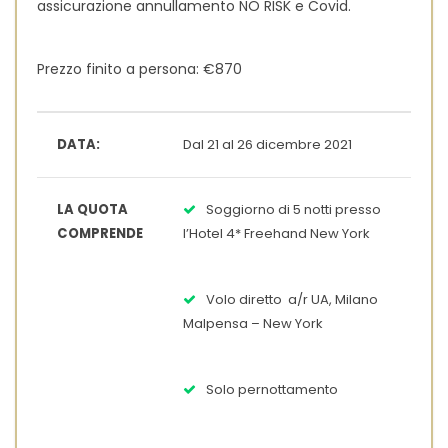
assicurazione annullamento NO RISK e Covid.
Prezzo finito a persona: €870
DATA:
Dal 21 al 26 dicembre 2021
LA QUOTA
Soggiorno di 5 notti presso
COMPRENDE
l’Hotel 4* Freehand New York
Volo diretto a/r UA, Milano
Malpensa – New York
Solo pernottamento