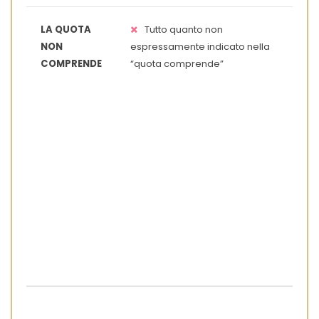
LA QUOTA
Tutto quanto non
NON
espressamente indicato nella
COMPRENDE
“quota comprende”