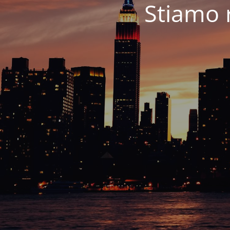
Stiamo 