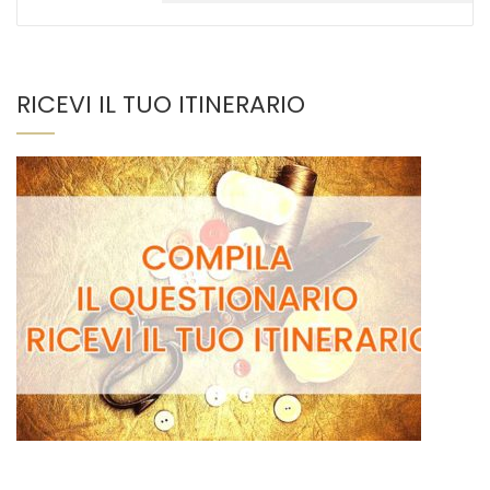
RICEVI IL TUO ITINERARIO