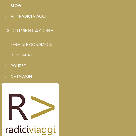
BLOG
APP RADICI VIAGGI
DOCUMENTAZIONE
TERMINI E CONDIZIONI
DOCUMENTI
POLIZZE
CATALOGHI