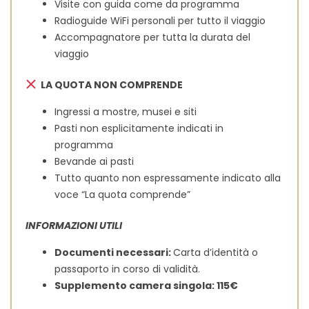
Visite con guida come da programma
Radioguide WiFi personali per tutto il viaggio
Accompagnatore per tutta la durata del
viaggio
LA QUOTA NON COMPRENDE
Ingressi a mostre, musei e siti
Pasti non esplicitamente indicati in
programma
Bevande ai pasti
Tutto quanto non espressamente indicato alla
voce “La quota comprende”
INFORMAZIONI UTILI
Documenti necessari:
Carta d’identità o
passaporto in corso di validità.
Supplemento camera singola:
115€