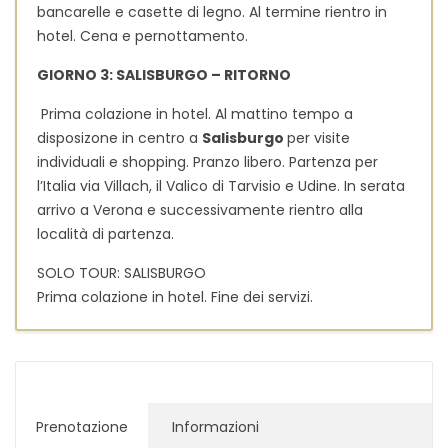
bancarelle e casette di legno. Al termine rientro in
hotel. Cena e pernottamento.
GIORNO 3: SALISBURGO – RITORNO
Prima colazione in hotel. Al mattino tempo a
disposizone in centro a
Salisburgo
per visite
individuali e shopping. Pranzo libero. Partenza per
l’Italia via Villach, il Valico di Tarvisio e Udine. In serata
arrivo a Verona e successivamente rientro alla
località di partenza.
SOLO TOUR: SALISBURGO
Prima colazione in hotel. Fine dei servizi.
Prenotazione
Informazioni