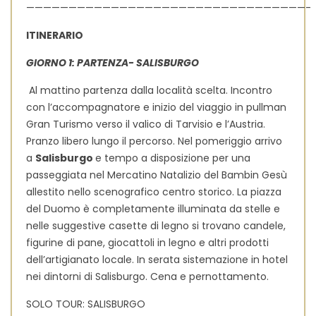
—————————————————————————————————-
ITINERARIO
GIORNO 1: PARTENZA- SALISBURGO
Al mattino partenza dalla località scelta. Incontro
con l’accompagnatore e inizio del viaggio in pullman
Gran Turismo verso il valico di Tarvisio e l’Austria.
Pranzo libero lungo il percorso. Nel pomeriggio arrivo
a
Salisburgo
e tempo a disposizione per una
passeggiata nel Mercatino Natalizio del Bambin Gesù
allestito nello scenografico centro storico. La piazza
del Duomo è completamente illuminata da stelle e
nelle suggestive casette di legno si trovano candele,
figurine di pane, giocattoli in legno e altri prodotti
dell’artigianato locale. In serata sistemazione in hotel
nei dintorni di Salisburgo. Cena e pernottamento.
SOLO TOUR: SALISBURGO