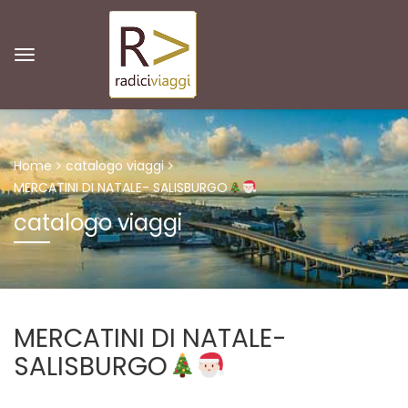
Home
catalogo viaggi
MERCATINI DI NATALE- SALISBURGO
catalogo viaggi
MERCATINI DI NATALE-
SALISBURGO