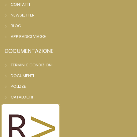
CONTATTI
NEWSLETTER
BLOG
APP RADICI VIAGGI
DOCUMENTAZIONE
TERMINI E CONDIZIONI
DOCUMENTI
POLIZZE
CATALOGHI