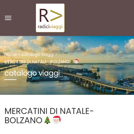
Home
catalogo viaggi
MERCATINI DI NATALE- BOLZANO
catalogo viaggi
MERCATINI DI NATALE-
BOLZANO