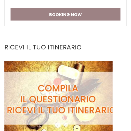
RICEVI IL TUO ITINERARIO