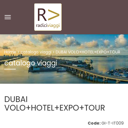
Home
catalogo viaggi
DUBAI VOLO+HOTEL+EXPO+TOUR
catalogo viaggi
DUBAI
VOLO+HOTEL+EXPO+TOUR
Code:
GI-T-IT009