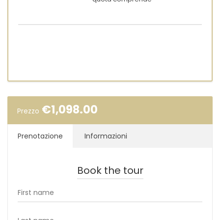
€
1,098.00
Prezzo
Prenotazione
Informazioni
Book the tour