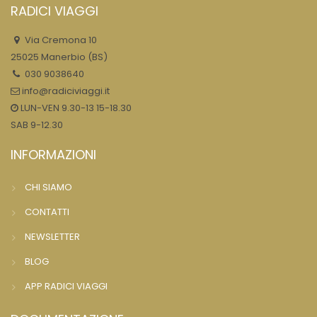
RADICI VIAGGI
Via Cremona 10
25025 Manerbio (BS)
030 9038640
info@radiciviaggi.it
LUN-VEN 9.30-13 15-18.30
SAB 9-12.30
INFORMAZIONI
CHI SIAMO
CONTATTI
NEWSLETTER
BLOG
APP RADICI VIAGGI