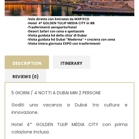
DESCRIPTION
ITINERARY
REVIEWS (0)
5 GIORNI / 4 NOTTI A DUBAI MIN 2 PERSONE
Goditi una vacanza a Dubai tra cultura e
innovazione.
Hotel
4* GOLDEN TULIP MEDIA CITY con prima
colazione inclusa.