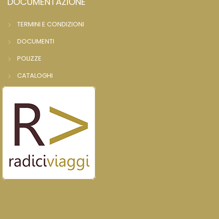
DOCUMENTAZIONE
TERMINI E CONDIZIONI
DOCUMENTI
POLIZZE
CATALOGHI