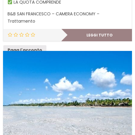
LA QUOTA COMPRENDE
B&B SAN FRANCESCO – CAMERA ECONOMY –
Trattamento
LEGGI TUTTO
Paga l'acconto