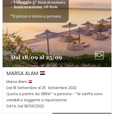
MARSA ALAM
Marsa Alam
Dal 18 Settembre al 25 Settembre 2022
Quota a partire da: 885€* a persona – *le tariffe sono
variabili e soggette a riquotazione
DATA: Dal 18/09/2022