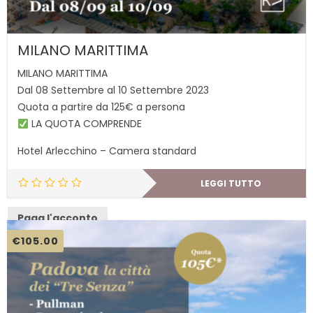
MILANO MARITTIMA
MILANO MARITTIMA
Dal 08 Settembre al 10 Settembre 2023
Quota a partire da 125€ a persona
LA QUOTA COMPRENDE
Hotel Arlecchino – Camera standard
LEGGI TUTTO
Paga l'acconto
€
105.00