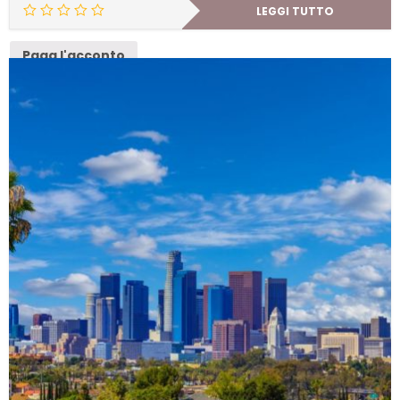
LEGGI TUTTO
Paga l'acconto