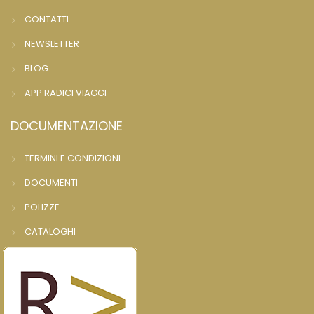
CONTATTI
NEWSLETTER
BLOG
APP RADICI VIAGGI
DOCUMENTAZIONE
TERMINI E CONDIZIONI
DOCUMENTI
POLIZZE
CATALOGHI