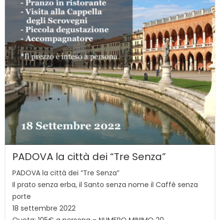
PADOVA la città dei “Tre Senza”
PADOVA la città dei “Tre Senza”
Il prato senza erba, il Santo senza nome il Caffè senza
porte
18 settembre 2022