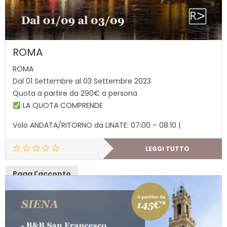
ROMA
ROMA
Dal 01 Settembre al 03 Settembre 2023
Quota a partire da 290€ a persona
LA QUOTA COMPRENDE
Volo ANDATA/RITORNO da LINATE: 07:00 – 08.10 |
LEGGI TUTTO
Paga l'acconto