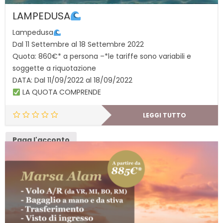
LAMPEDUSA
Lampedusa
Dal 11 Settembre al 18 Settembre 2022
Quota: 860€* a persona –*le tariffe sono variabili e
soggette a riquotazione
DATA: Dal 11/09/2022 al 18/09/2022
LA QUOTA COMPRENDE
LEGGI TUTTO
Paga l'acconto