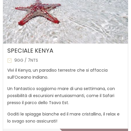
SPECIALE KENYA
9GG / 7NTS
Vivi il Kenya, un paradiso terrestre che si affaccia
sull’Oceano Indiano.
Un fantastico soggiorno mare di una settimana, con
possibilità di escursioni entusiasmanti, come il Safari
presso il parco dello Tsavo Est.
Goditi le spiagge bianche ed il mare cristallino, il relax e
lo svago sono assicurati!