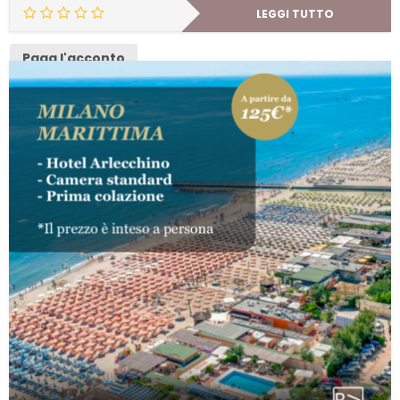
LEGGI TUTTO
Paga l'acconto