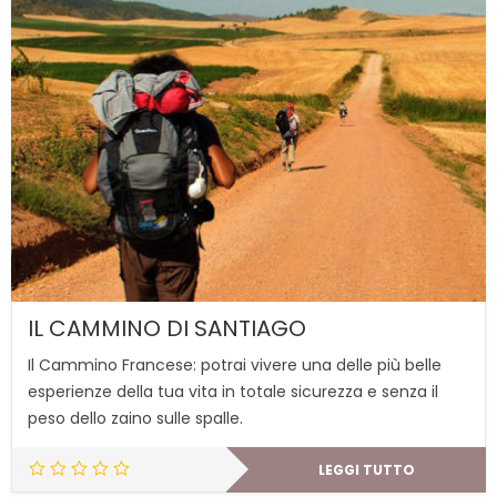
IL CAMMINO DI SANTIAGO
Il Cammino Francese: potrai vivere una delle più belle
esperienze della tua vita in totale sicurezza e senza il
peso dello zaino sulle spalle.
LEGGI TUTTO