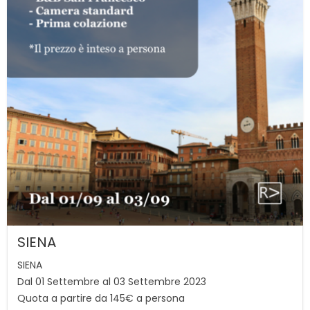
SIENA
SIENA
Dal 01 Settembre al 03 Settembre 2023
Quota a partire da 145€ a persona