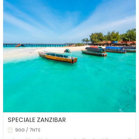
SPECIALE ZANZIBAR
9GG / 7NTS