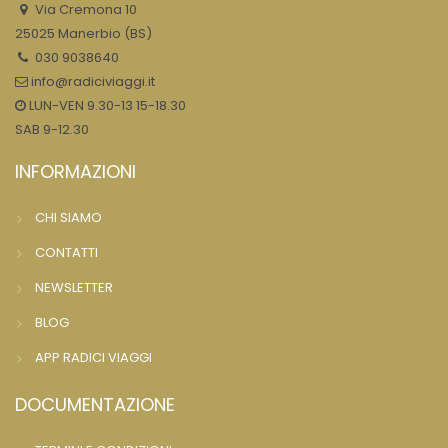
Via Cremona 10
25025 Manerbio (BS)
030 9038640
info@radiciviaggi.it
LUN-VEN 9.30-13 15-18.30
SAB 9-12.30
INFORMAZIONI
CHI SIAMO
CONTATTI
NEWSLETTER
BLOG
APP RADICI VIAGGI
DOCUMENTAZIONE